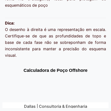
esquemáticos de poço
Dica:
O desenho à direita é uma representação em escala.
Certifique-se de que as profundidades de topo e
base de cada fase não se sobreponham de forma
inconsistente para manter a precisão do esquema
visual.
Calculadora de Poço Offshore
Dallas
| Consultoria &
Engenharia