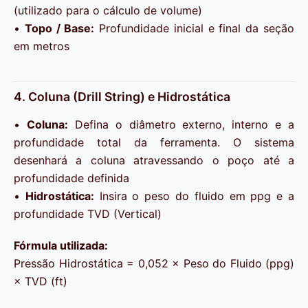
(utilizado para o cálculo de volume)
•
Topo / Base:
Profundidade inicial e final da seção
em metros
4. Coluna (Drill String) e Hidrostática
•
Coluna:
Defina o diâmetro externo, interno e a
profundidade total da ferramenta. O sistema
desenhará a coluna atravessando o poço até a
profundidade definida
•
Hidrostática:
Insira o peso do fluido em ppg e a
profundidade TVD (Vertical)
Fórmula utilizada:
Pressão Hidrostática = 0,052 × Peso do Fluido (ppg)
× TVD (ft)