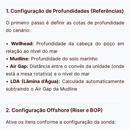
1. Configuração de Profundidades (Referências)
O primeiro passo é definir as cotas de profundidade
do cenário:
•
Wellhead:
Profundidade da cabeça do poço em
relação ao nível do mar
•
Mudline:
Profundidade do solo marinho
•
Air Gap:
Distância entre o convés da unidade (onde
está a mesa rotativa) e o nível do mar
•
LDA (Lâmina d’Água):
Calculada automaticamente
subtraindo o Air Gap da Mudline
2. Configuração Offshore (Riser e BOP)
Ative os itens conforme a configuração da sonda: